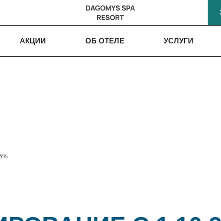
АКЦИИ
ОБ ОТЕЛЕ
УСЛУГИ
15%