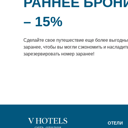
РАННЕЕ БРОНИ
– 15%
Сделайте свое путешествие еще более выгодны
заранее, чтобы вы могли сэкономить и наслади
зарезервировать номер заранее!
ОТЕЛИ