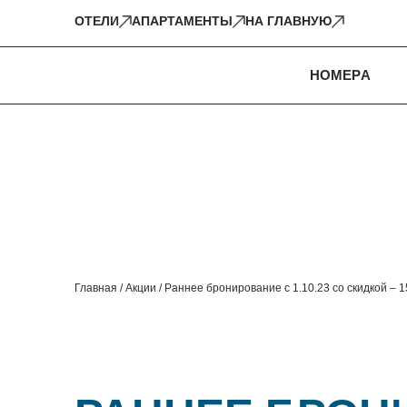
ОТЕЛИ
АПАРТАМЕНТЫ
НА ГЛАВНУЮ
НОМЕРA
Главная
/
Акции
/
Раннее бронирование с 1.10.23 со скидкой – 