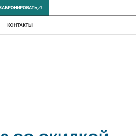
ЗАБРОНИРОВАТЬ
КОНТАКТЫ