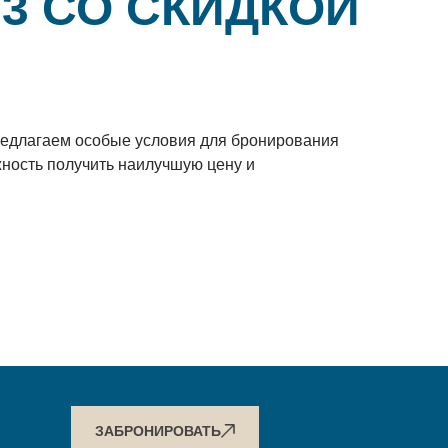
23 СО СКИДКОЙ
редлагаем особые условия для бронирования
жность получить наилучшую цену и
ЗАБРОНИРОВАТЬ